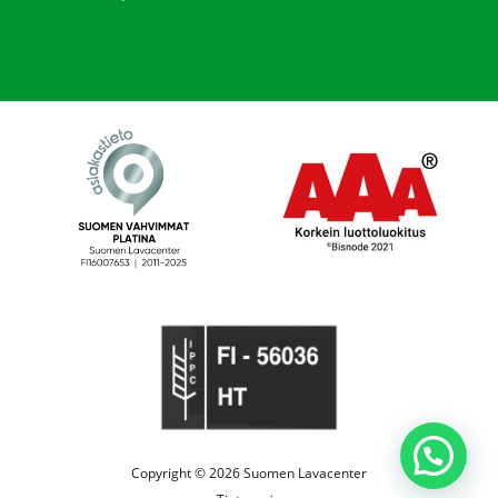
Copyright © 2026 Suomen Lavacenter