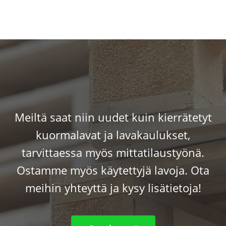
Meiltä saat niin uudet kuin kierrätetyt
kuormalavat ja lavakaulukset,
tarvittaessa myös mittatilaustyönä.
Ostamme myös käytettyjä lavoja. Ota
meihin yhteyttä ja kysy lisätietoja!