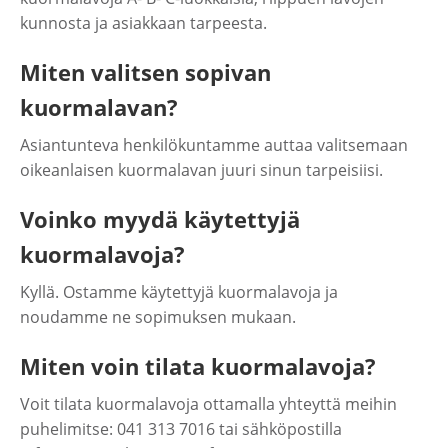
kunnosta ja asiakkaan tarpeesta.
Miten valitsen sopivan
kuormalavan?
Asiantunteva henkilökuntamme auttaa valitsemaan
oikeanlaisen kuormalavan juuri sinun tarpeisiisi.
Voinko myydä käytettyjä
kuormalavoja?
Kyllä. Ostamme käytettyjä kuormalavoja ja
noudamme ne sopimuksen mukaan.
Miten voin tilata kuormalavoja?
Voit tilata kuormalavoja ottamalla yhteyttä meihin
puhelimitse: 041 313 7016‬ tai sähköpostilla