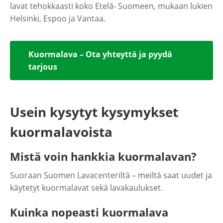
lavat tehokkaasti koko Etelä- Suomeen, mukaan lukien
Helsinki, Espoo ja Vantaa.
Kuormalava – Ota yhteyttä ja pyydä
tarjous
Usein kysytyt kysymykset
kuormalavoista
Mistä voin hankkia kuormalavan?
Suoraan Suomen Lavacenteriltä – meiltä saat uudet ja
käytetyt kuormalavat sekä lavakaulukset.
Kuinka nopeasti kuormalava